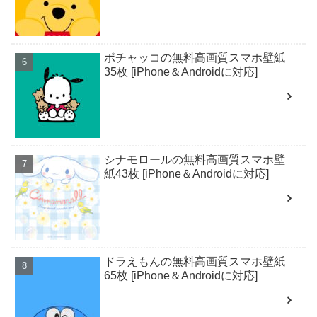
ポチャッコの無料高画質スマホ壁紙
35枚 [iPhone＆Androidに対応]
シナモロールの無料高画質スマホ壁
紙43枚 [iPhone＆Androidに対応]
ドラえもんの無料高画質スマホ壁紙
65枚 [iPhone＆Androidに対応]