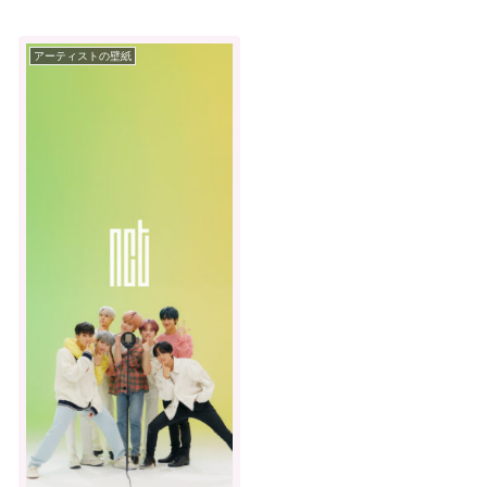
アーティストの壁紙