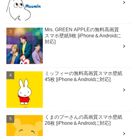
Mrs. GREEN APPLEの無料高画質
スマホ壁紙9枚 [iPhone＆Androidに
対応]
ミッフィーの無料高画質スマホ壁紙
45枚 [iPhone＆Androidに対応]
くまのプーさんの高画質スマホ壁紙
26枚 [iPhone＆Androidに対応]