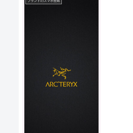
ブランドのスマホ壁紙