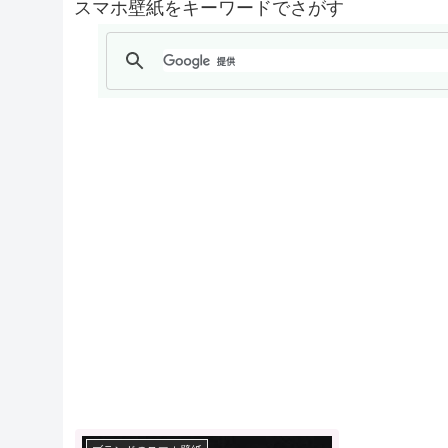
スマホ壁紙をキーワードでさがす