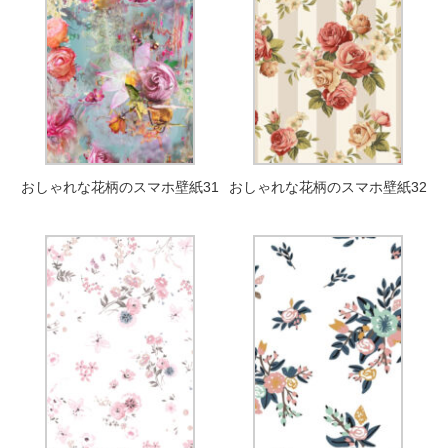
おしゃれな花柄のスマホ壁紙31
おしゃれな花柄のスマホ壁紙32