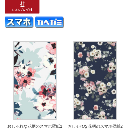
おしゃれな花柄のスマホ壁紙1
おしゃれな花柄のスマホ壁紙2