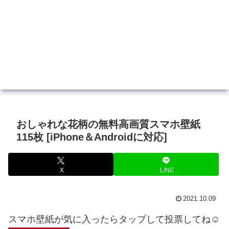
おしゃれな花柄の無料高画質スマホ壁紙
115枚 [iPhone＆Androidに対応]
X
LINE
2021.10.09
スマホ壁紙が気に入ったらタップして投票してね☺