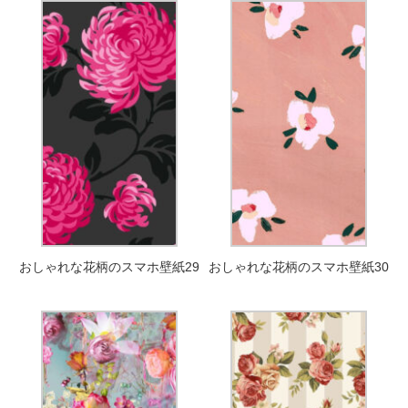
おしゃれな花柄のスマホ壁紙29
おしゃれな花柄のスマホ壁紙30