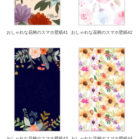
おしゃれな花柄のスマホ壁紙41
おしゃれな花柄のスマホ壁紙42
おしゃれな花柄のスマホ壁紙43
おしゃれな花柄のスマホ壁紙44