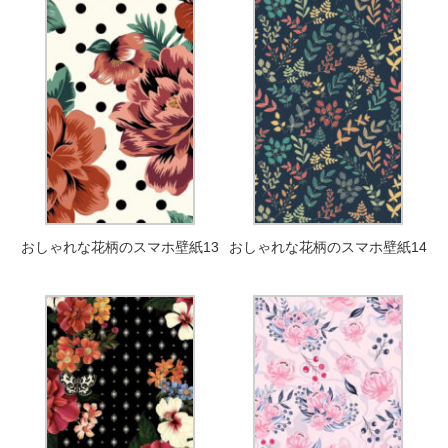
おしゃれな花柄のスマホ壁紙13
おしゃれな花柄のスマホ壁紙14