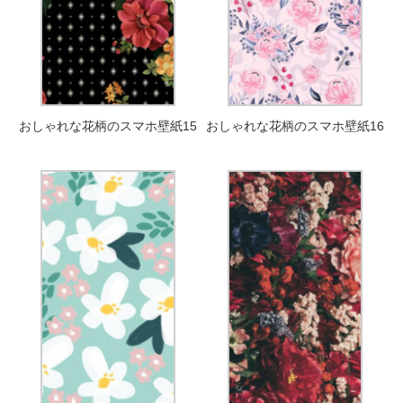
おしゃれな花柄のスマホ壁紙15
おしゃれな花柄のスマホ壁紙16