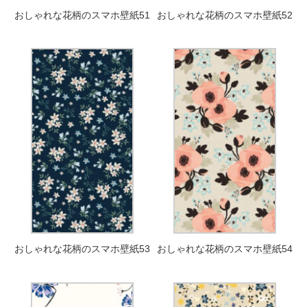
おしゃれな花柄のスマホ壁紙51
おしゃれな花柄のスマホ壁紙52
おしゃれな花柄のスマホ壁紙53
おしゃれな花柄のスマホ壁紙54