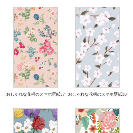
おしゃれな花柄のスマホ壁紙37
おしゃれな花柄のスマホ壁紙38