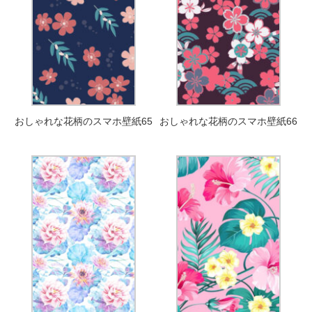
おしゃれな花柄のスマホ壁紙65
おしゃれな花柄のスマホ壁紙66