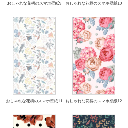
おしゃれな花柄のスマホ壁紙9
おしゃれな花柄のスマホ壁紙10
おしゃれな花柄のスマホ壁紙11
おしゃれな花柄のスマホ壁紙12