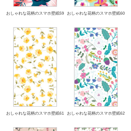
おしゃれな花柄のスマホ壁紙59
おしゃれな花柄のスマホ壁紙60
おしゃれな花柄のスマホ壁紙61
おしゃれな花柄のスマホ壁紙62