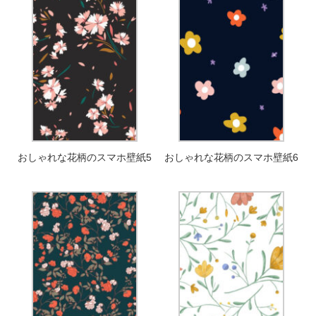
おしゃれな花柄のスマホ壁紙5
おしゃれな花柄のスマホ壁紙6