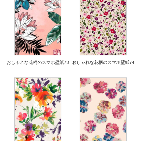
おしゃれな花柄のスマホ壁紙73
おしゃれな花柄のスマホ壁紙74