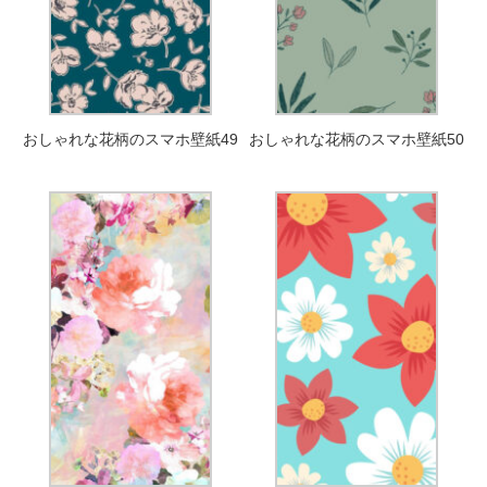
おしゃれな花柄のスマホ壁紙49
おしゃれな花柄のスマホ壁紙50