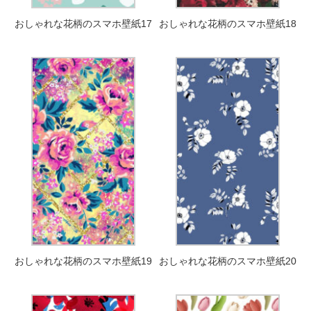
おしゃれな花柄のスマホ壁紙17
おしゃれな花柄のスマホ壁紙18
おしゃれな花柄のスマホ壁紙19
おしゃれな花柄のスマホ壁紙20