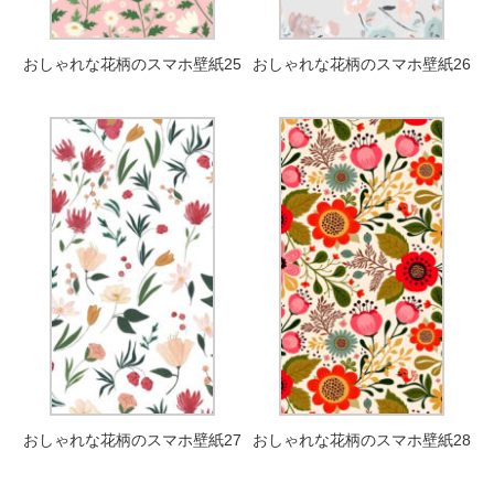
おしゃれな花柄のスマホ壁紙25
おしゃれな花柄のスマホ壁紙26
おしゃれな花柄のスマホ壁紙27
おしゃれな花柄のスマホ壁紙28