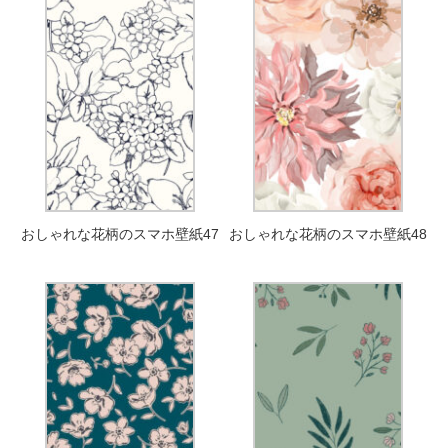
おしゃれな花柄のスマホ壁紙47
おしゃれな花柄のスマホ壁紙48