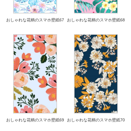
おしゃれな花柄のスマホ壁紙67
おしゃれな花柄のスマホ壁紙68
おしゃれな花柄のスマホ壁紙69
おしゃれな花柄のスマホ壁紙70