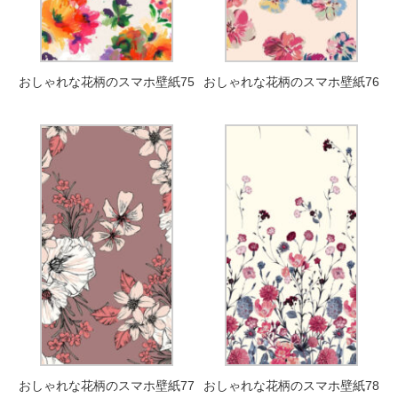
おしゃれな花柄のスマホ壁紙75
おしゃれな花柄のスマホ壁紙76
おしゃれな花柄のスマホ壁紙77
おしゃれな花柄のスマホ壁紙78