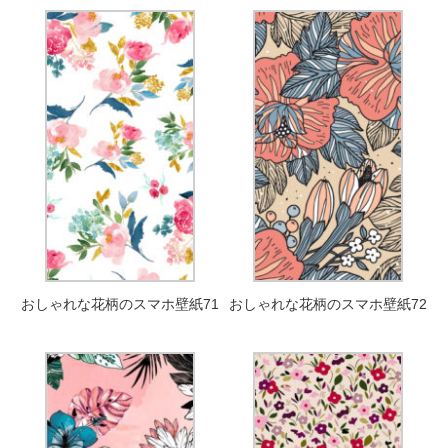
おしゃれな花柄のスマホ壁紙71
おしゃれな花柄のスマホ壁紙72