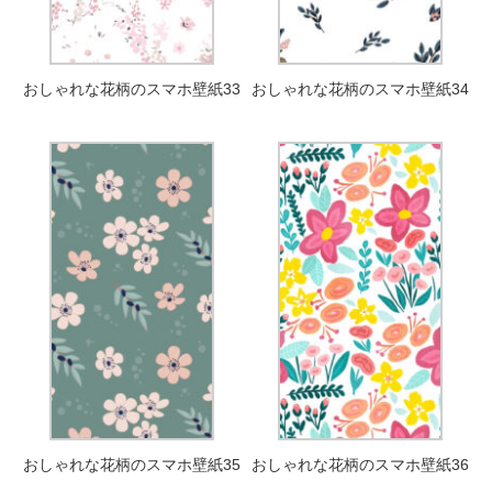
おしゃれな花柄のスマホ壁紙33
おしゃれな花柄のスマホ壁紙34
おしゃれな花柄のスマホ壁紙35
おしゃれな花柄のスマホ壁紙36