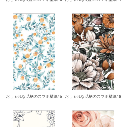
おしゃれな花柄のスマホ壁紙45
おしゃれな花柄のスマホ壁紙46