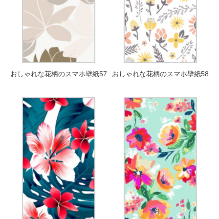
おしゃれな花柄のスマホ壁紙57
おしゃれな花柄のスマホ壁紙58