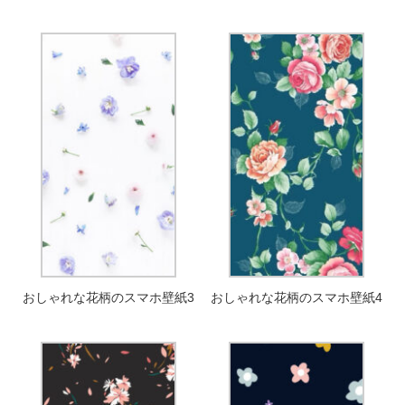
おしゃれな花柄のスマホ壁紙3
おしゃれな花柄のスマホ壁紙4