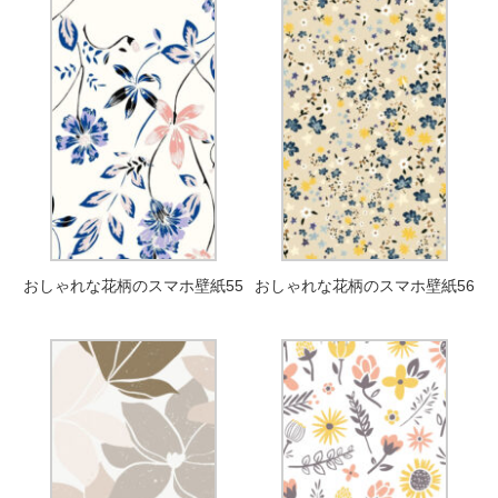
おしゃれな花柄のスマホ壁紙55
おしゃれな花柄のスマホ壁紙56