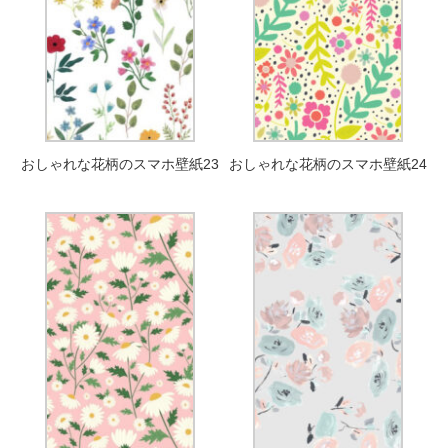
おしゃれな花柄のスマホ壁紙23
おしゃれな花柄のスマホ壁紙24