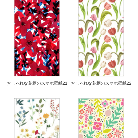
おしゃれな花柄のスマホ壁紙21
おしゃれな花柄のスマホ壁紙22