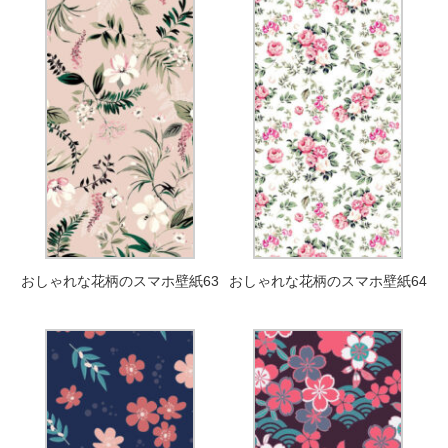
おしゃれな花柄のスマホ壁紙63
おしゃれな花柄のスマホ壁紙64