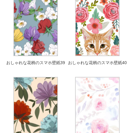
おしゃれな花柄のスマホ壁紙39
おしゃれな花柄のスマホ壁紙40