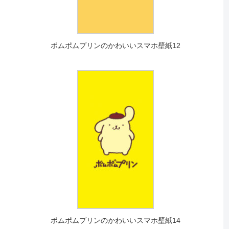
ポムポムプリンのかわいいスマホ壁紙12
ポムポムプリンのかわいいスマホ壁紙14