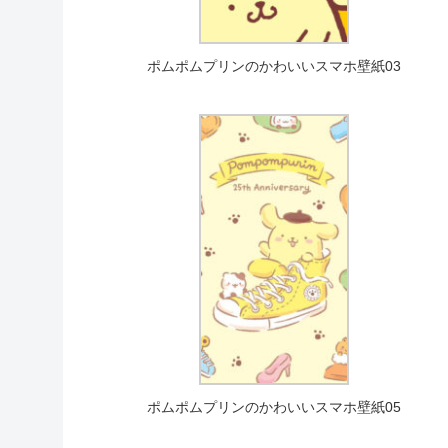
ポムポムプリンのかわいいスマホ壁紙03
ポムポムプリンのかわいいスマホ壁紙05