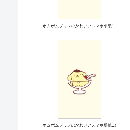
ポムポムプリンのかわいいスマホ壁紙11
ポムポムプリンのかわいいスマホ壁紙13