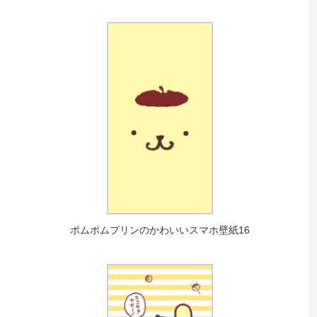
ポムポムプリンのかわいいスマホ壁紙16