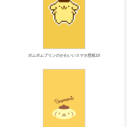
ポムポムプリンのかわいいスマホ壁紙10