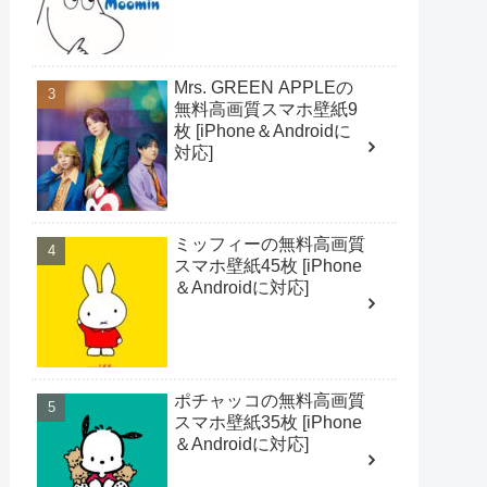
Mrs. GREEN APPLEの
無料高画質スマホ壁紙9
枚 [iPhone＆Androidに
対応]
ミッフィーの無料高画質
スマホ壁紙45枚 [iPhone
＆Androidに対応]
ポチャッコの無料高画質
スマホ壁紙35枚 [iPhone
＆Androidに対応]