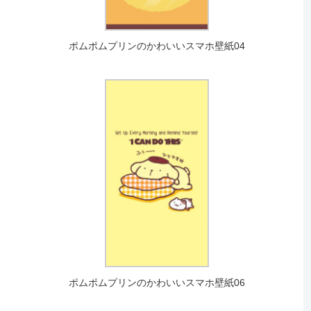
ポムポムプリンのかわいいスマホ壁紙04
ポムポムプリンのかわいいスマホ壁紙06