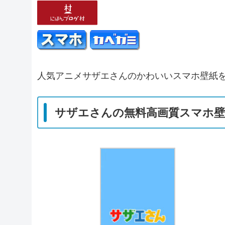
人気アニメサザエさんのかわいいスマホ壁紙を
サザエさんの無料高画質スマホ壁