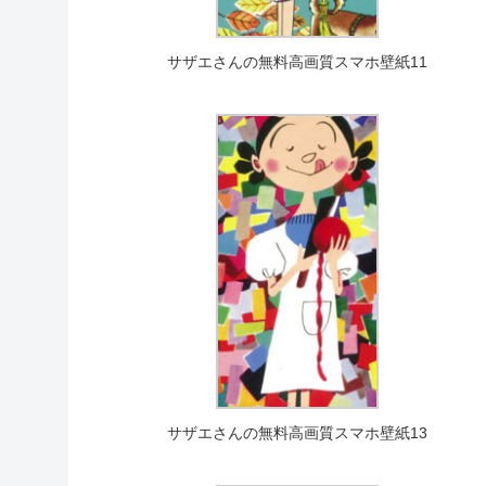
サザエさんの無料高画質スマホ壁紙11
サザエさんの無料高画質スマホ壁紙13