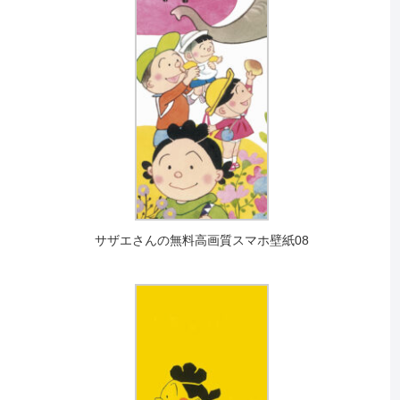
サザエさんの無料高画質スマホ壁紙08