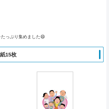
たっぷり集めました😄
紙15枚