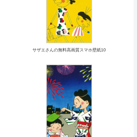
サザエさんの無料高画質スマホ壁紙10