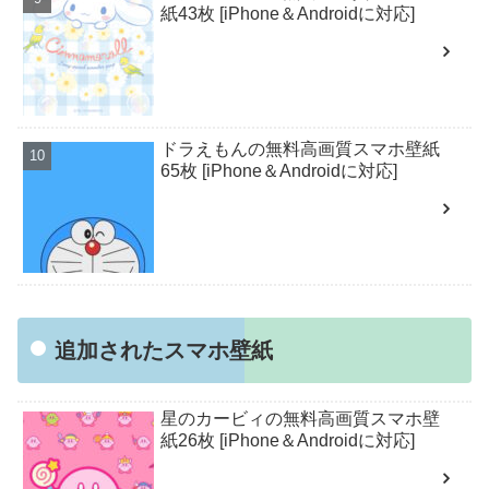
紙43枚 [iPhone＆Androidに対応]
ドラえもんの無料高画質スマホ壁紙
65枚 [iPhone＆Androidに対応]
追加されたスマホ壁紙
星のカービィの無料高画質スマホ壁
紙26枚 [iPhone＆Androidに対応]