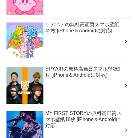
ケアベアの無料高画質スマホ壁紙
42枚 [iPhone＆Androidに対応]
SPYAIRの無料高画質スマホ壁紙9
枚 [iPhone＆Androidに対応]
MY FIRST STORYの無料高画質ス
マホ壁紙18枚 [iPhone＆Androidに
対応]