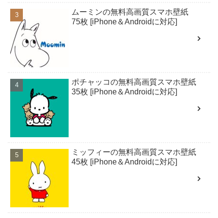
ムーミンの無料高画質スマホ壁紙
75枚 [iPhone＆Androidに対応]
ポチャッコの無料高画質スマホ壁紙
35枚 [iPhone＆Androidに対応]
ミッフィーの無料高画質スマホ壁紙
45枚 [iPhone＆Androidに対応]