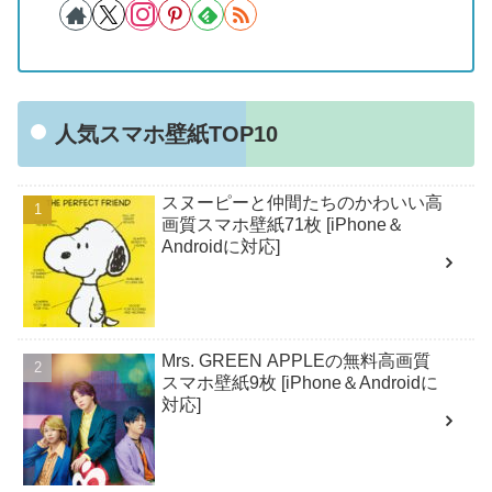
人気スマホ壁紙TOP10
スヌーピーと仲間たちのかわいい高
画質スマホ壁紙71枚 [iPhone＆
Androidに対応]
Mrs. GREEN APPLEの無料高画質
スマホ壁紙9枚 [iPhone＆Androidに
対応]