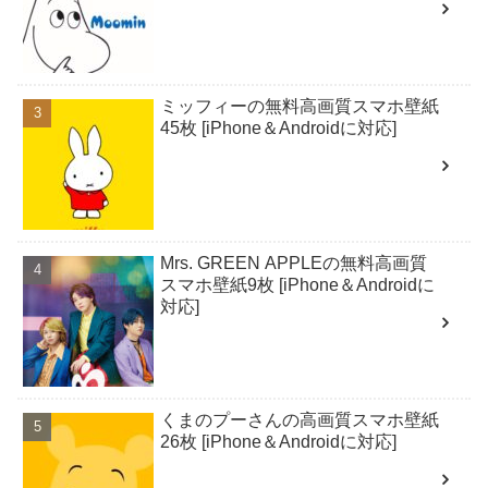
ミッフィーの無料高画質スマホ壁紙
45枚 [iPhone＆Androidに対応]
Mrs. GREEN APPLEの無料高画質
スマホ壁紙9枚 [iPhone＆Androidに
対応]
くまのプーさんの高画質スマホ壁紙
26枚 [iPhone＆Androidに対応]