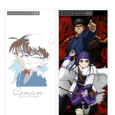
キャラクターのスマホ壁紙
キャラクターのスマホ壁紙