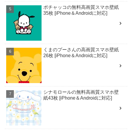
ポチャッコの無料高画質スマホ壁紙
35枚 [iPhone＆Androidに対応]
くまのプーさんの高画質スマホ壁紙
26枚 [iPhone＆Androidに対応]
シナモロールの無料高画質スマホ壁
紙43枚 [iPhone＆Androidに対応]