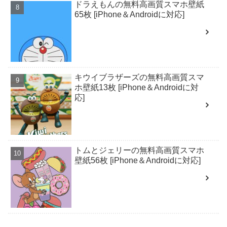
ドラえもんの無料高画質スマホ壁紙
65枚 [iPhone＆Androidに対応]
キウイブラザーズの無料高画質スマ
ホ壁紙13枚 [iPhone＆Androidに対
応]
トムとジェリーの無料高画質スマホ
壁紙56枚 [iPhone＆Androidに対応]