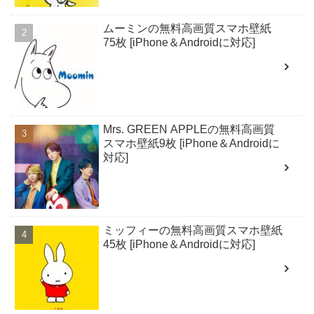
ムーミンの無料高画質スマホ壁紙
75枚 [iPhone＆Androidに対応]
Mrs. GREEN APPLEの無料高画質
スマホ壁紙9枚 [iPhone＆Androidに
対応]
ミッフィーの無料高画質スマホ壁紙
45枚 [iPhone＆Androidに対応]