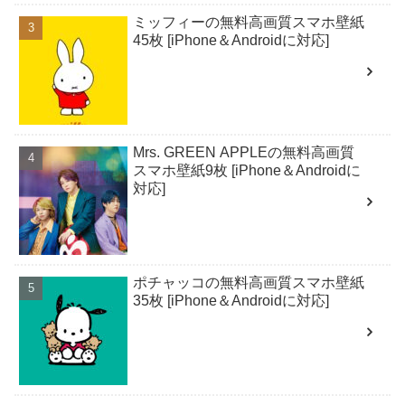
ミッフィーの無料高画質スマホ壁紙
45枚 [iPhone＆Androidに対応]
Mrs. GREEN APPLEの無料高画質
スマホ壁紙9枚 [iPhone＆Androidに
対応]
ポチャッコの無料高画質スマホ壁紙
35枚 [iPhone＆Androidに対応]