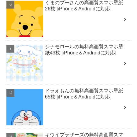
くまのプーさんの高画質スマホ壁紙
26枚 [iPhone＆Androidに対応]
シナモロールの無料高画質スマホ壁
紙43枚 [iPhone＆Androidに対応]
ドラえもんの無料高画質スマホ壁紙
65枚 [iPhone＆Androidに対応]
キウイブラザーズの無料高画質スマ