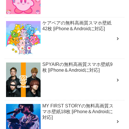
ケアベアの無料高画質スマホ壁紙
42枚 [iPhone＆Androidに対応]
SPYAIRの無料高画質スマホ壁紙9
枚 [iPhone＆Androidに対応]
MY FIRST STORYの無料高画質ス
マホ壁紙18枚 [iPhone＆Androidに
対応]