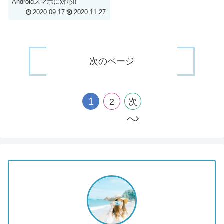
Androidスマホに対応!!
2020.09.17
2020.11.27
次のページ
1
2
次
へ