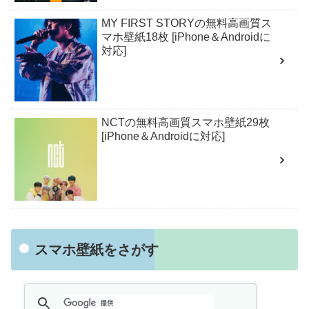
MY FIRST STORYの無料高画質ス
マホ壁紙18枚 [iPhone＆Androidに
対応]
NCTの無料高画質スマホ壁紙29枚
[iPhone＆Androidに対応]
スマホ壁紙をさがす