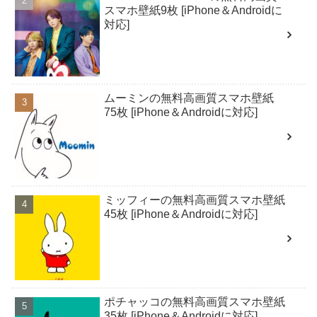
スマホ壁紙9枚 [iPhone＆Androidに
対応]
ムーミンの無料高画質スマホ壁紙
75枚 [iPhone＆Androidに対応]
ミッフィーの無料高画質スマホ壁紙
45枚 [iPhone＆Androidに対応]
ポチャッコの無料高画質スマホ壁紙
35枚 [iPhone＆Androidに対応]