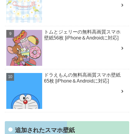
トムとジェリーの無料高画質スマホ
壁紙56枚 [iPhone＆Androidに対応]
ドラえもんの無料高画質スマホ壁紙
65枚 [iPhone＆Androidに対応]
追加されたスマホ壁紙