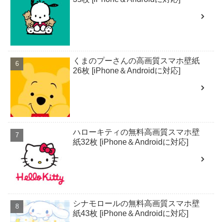
くまのプーさんの高画質スマホ壁紙
26枚 [iPhone＆Androidに対応]
ハローキティの無料高画質スマホ壁
紙32枚 [iPhone＆Androidに対応]
シナモロールの無料高画質スマホ壁
紙43枚 [iPhone＆Androidに対応]