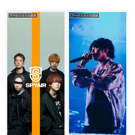
アーティストの壁紙
アーティストの壁紙