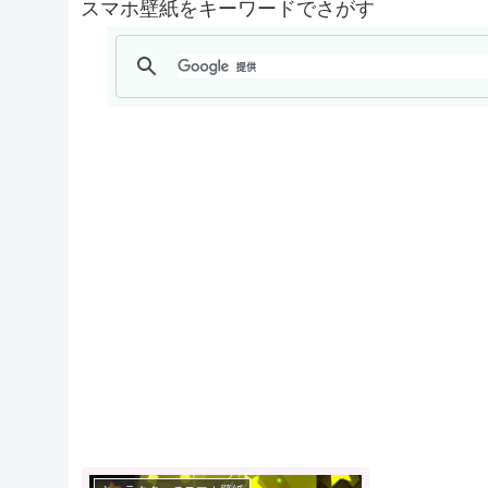
スマホ壁紙をキーワードでさがす