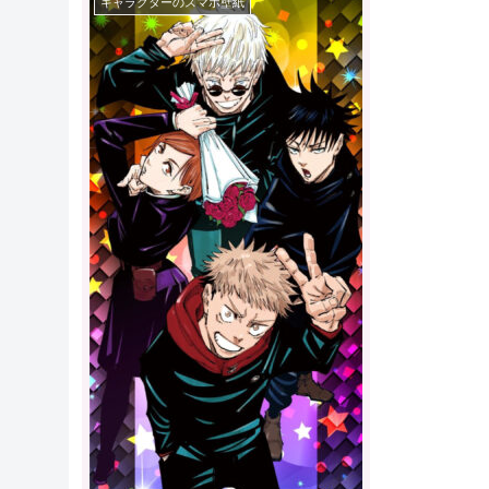
キャラクターのスマホ壁紙