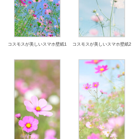
コスモスが美しいスマホ壁紙1
コスモスが美しいスマホ壁紙2