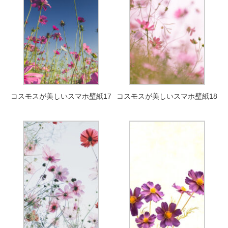
コスモスが美しいスマホ壁紙17
コスモスが美しいスマホ壁紙18