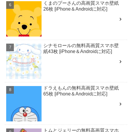
くまのプーさんの高画質スマホ壁紙
26枚 [iPhone＆Androidに対応]
シナモロールの無料高画質スマホ壁
紙43枚 [iPhone＆Androidに対応]
ドラえもんの無料高画質スマホ壁紙
65枚 [iPhone＆Androidに対応]
トムとジェリーの無料高画質スマホ