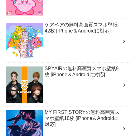
ケアベアの無料高画質スマホ壁紙
42枚 [iPhone＆Androidに対応]
SPYAIRの無料高画質スマホ壁紙9
枚 [iPhone＆Androidに対応]
MY FIRST STORYの無料高画質ス
マホ壁紙18枚 [iPhone＆Androidに
対応]