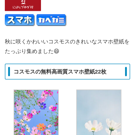
秋に咲くかわいいコスモスのきれいなスマホ壁紙を
たっぷり集めました😄
コスモスの無料高画質スマホ壁紙22枚