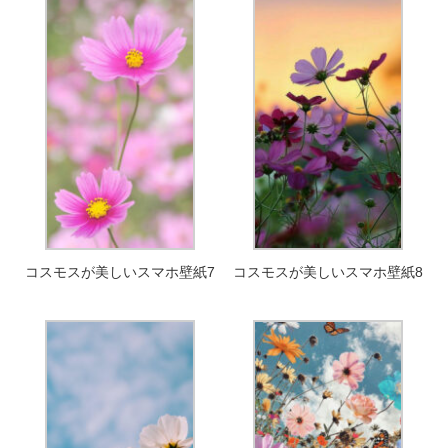
コスモスが美しいスマホ壁紙7
コスモスが美しいスマホ壁紙8