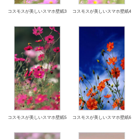
コスモスが美しいスマホ壁紙3
コスモスが美しいスマホ壁紙4
コスモスが美しいスマホ壁紙5
コスモスが美しいスマホ壁紙6