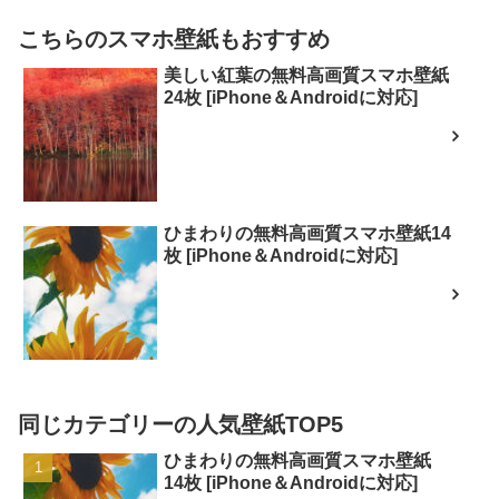
こちらのスマホ壁紙もおすすめ
美しい紅葉の無料高画質スマホ壁紙
24枚 [iPhone＆Androidに対応]
ひまわりの無料高画質スマホ壁紙14
枚 [iPhone＆Androidに対応]
同じカテゴリーの人気壁紙TOP5
ひまわりの無料高画質スマホ壁紙
14枚 [iPhone＆Androidに対応]