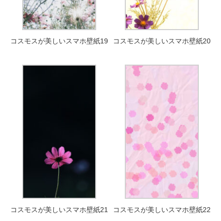
コスモスが美しいスマホ壁紙19
コスモスが美しいスマホ壁紙20
コスモスが美しいスマホ壁紙21
コスモスが美しいスマホ壁紙22