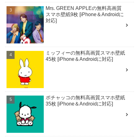
Mrs. GREEN APPLEの無料高画質
スマホ壁紙9枚 [iPhone＆Androidに
対応]
ミッフィーの無料高画質スマホ壁紙
45枚 [iPhone＆Androidに対応]
ポチャッコの無料高画質スマホ壁紙
35枚 [iPhone＆Androidに対応]