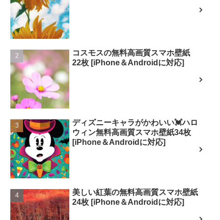
コスモスの無料高画質スマホ壁紙
22枚 [iPhone＆Androidに対応]
ディズニーキャラがかわいい💓ハロ
ウィン無料高画質スマホ壁紙34枚
[iPhone＆Androidに対応]
美しい紅葉の無料高画質スマホ壁紙
24枚 [iPhone＆Androidに対応]