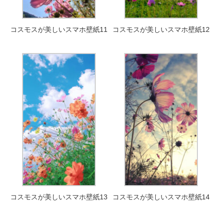
コスモスが美しいスマホ壁紙11
コスモスが美しいスマホ壁紙12
コスモスが美しいスマホ壁紙13
コスモスが美しいスマホ壁紙14