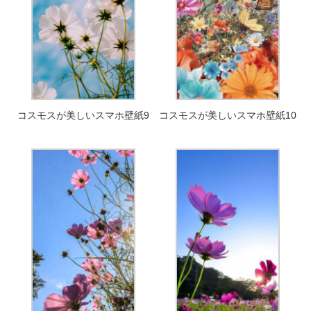
コスモスが美しいスマホ壁紙9
コスモスが美しいスマホ壁紙10