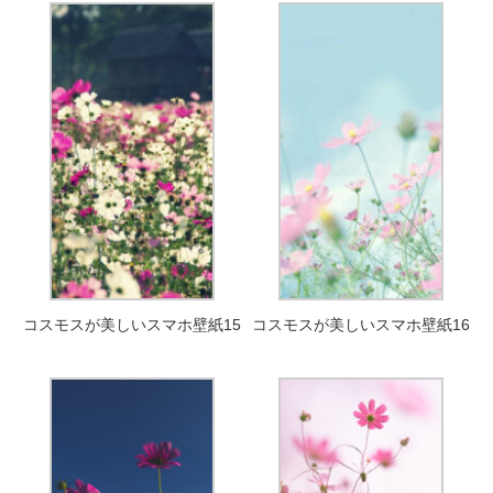
コスモスが美しいスマホ壁紙15
コスモスが美しいスマホ壁紙16