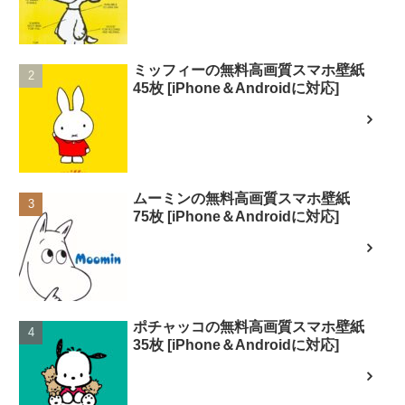
ミッフィーの無料高画質スマホ壁紙
45枚 [iPhone＆Androidに対応]
ムーミンの無料高画質スマホ壁紙
75枚 [iPhone＆Androidに対応]
ポチャッコの無料高画質スマホ壁紙
35枚 [iPhone＆Androidに対応]