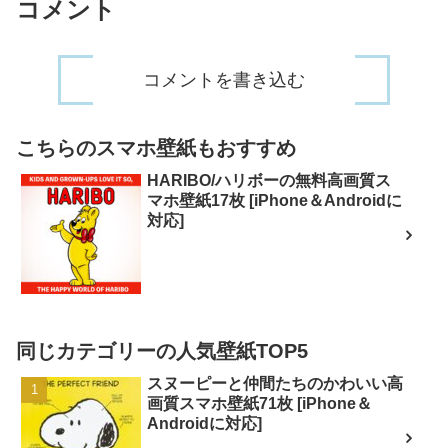
コメント
コメントを書き込む
こちらのスマホ壁紙もおすすめ
HARIBO/ハリボーの無料高画質ス
マホ壁紙17枚 [iPhone＆Androidに
対応]
同じカテゴリーの人気壁紙TOP5
スヌーピーと仲間たちのかわいい高
画質スマホ壁紙71枚 [iPhone＆
Androidに対応]