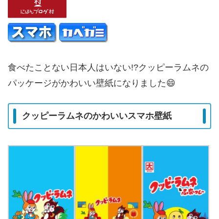
食べたことない日本人はいない!?クッピーラムネの
パッケージがかわいい壁紙になりました😄
クッピーラムネのかわいいスマホ壁紙