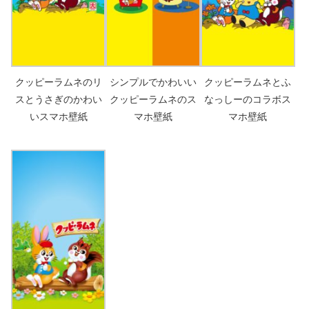
クッピーラムネのリ
シンプルでかわいい
クッピーラムネとふ
スとうさぎのかわい
クッピーラムネのス
なっしーのコラボス
いスマホ壁紙
マホ壁紙
マホ壁紙