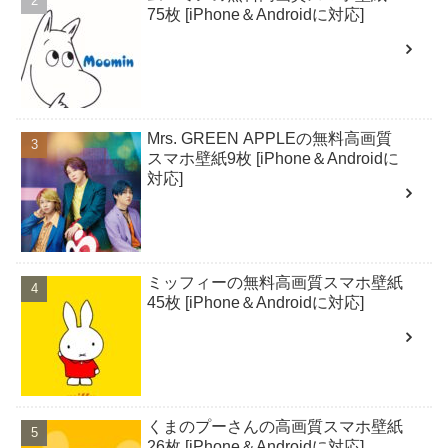
75枚 [iPhone＆Androidに対応]
Mrs. GREEN APPLEの無料高画質
スマホ壁紙9枚 [iPhone＆Androidに
対応]
ミッフィーの無料高画質スマホ壁紙
45枚 [iPhone＆Androidに対応]
くまのプーさんの高画質スマホ壁紙
26枚 [iPhone＆Androidに対応]