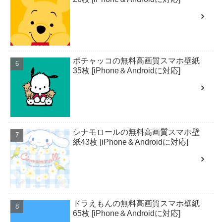
ポチャッコの無料高画質スマホ壁紙
35枚 [iPhone＆Androidに対応]
シナモロールの無料高画質スマホ壁
紙43枚 [iPhone＆Androidに対応]
ドラえもんの無料高画質スマホ壁紙
65枚 [iPhone＆Androidに対応]