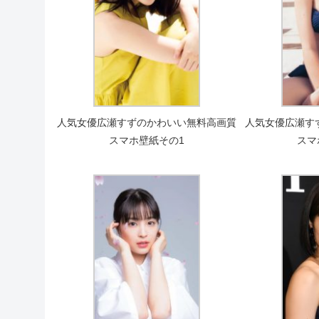
人気女優広瀬すずのかわいい無料高画質
人気女優広瀬す
スマホ壁紙その1
スマ