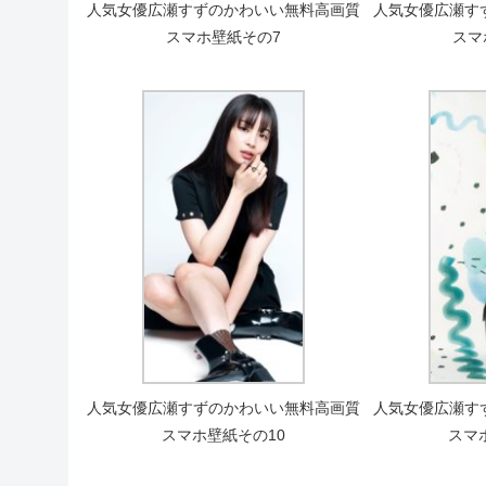
人気女優広瀬すずのかわいい無料高画質
人気女優広瀬す
スマホ壁紙その7
スマ
人気女優広瀬すずのかわいい無料高画質
人気女優広瀬す
スマホ壁紙その10
スマ