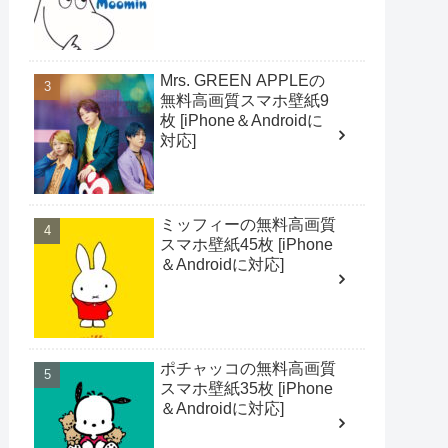
Mrs. GREEN APPLEの
無料高画質スマホ壁紙9
枚 [iPhone＆Androidに
対応]
ミッフィーの無料高画質
スマホ壁紙45枚 [iPhone
＆Androidに対応]
ポチャッコの無料高画質
スマホ壁紙35枚 [iPhone
＆Androidに対応]