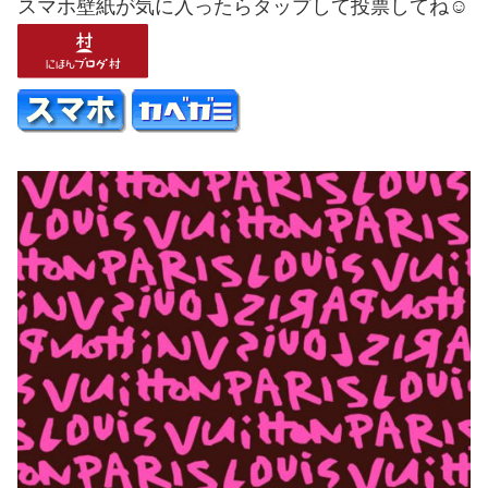
スマホ壁紙が気に入ったらタップして投票してね☺