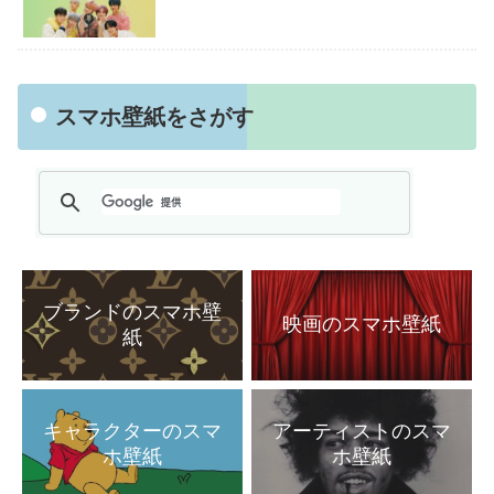
スマホ壁紙をさがす
ブランドのスマホ壁
映画のスマホ壁紙
紙
キャラクターのスマ
アーティストのスマ
ホ壁紙
ホ壁紙