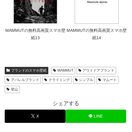
MAMMUTの無料高画質スマホ壁
MAMMUTの無料高画質スマホ壁
紙13
紙14
ブランドのスマホ壁紙
MAMMUT
アウトドアブランド
アパレルブランド
クライミング
シンプル
マムート
登山
シェアする
X
LINE