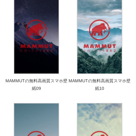
MAMMUTの無料高画質スマホ壁
MAMMUTの無料高画質スマホ壁
紙09
紙10