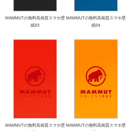
MAMMUTの無料高画質スマホ壁
MAMMUTの無料高画質スマホ壁
紙03
紙04
MAMMUTの無料高画質スマホ壁
MAMMUTの無料高画質スマホ壁