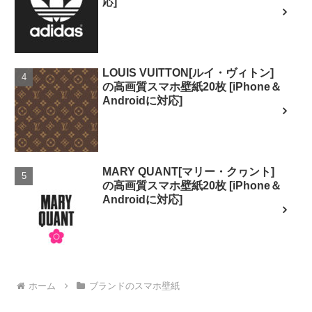
応]
LOUIS VUITTON[ルイ・ヴィトン]
の高画質スマホ壁紙20枚 [iPhone＆
Androidに対応]
MARY QUANT[マリー・クヮント]
の高画質スマホ壁紙20枚 [iPhone＆
Androidに対応]
ホーム
ブランドのスマホ壁紙