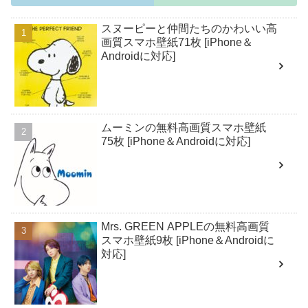
スヌーピーと仲間たちのかわいい高
画質スマホ壁紙71枚 [iPhone＆
Androidに対応]
ムーミンの無料高画質スマホ壁紙
75枚 [iPhone＆Androidに対応]
Mrs. GREEN APPLEの無料高画質
スマホ壁紙9枚 [iPhone＆Androidに
対応]