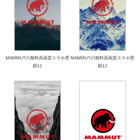
MAMMUTの無料高画質スマホ壁
MAMMUTの無料高画質スマホ壁
紙11
紙12