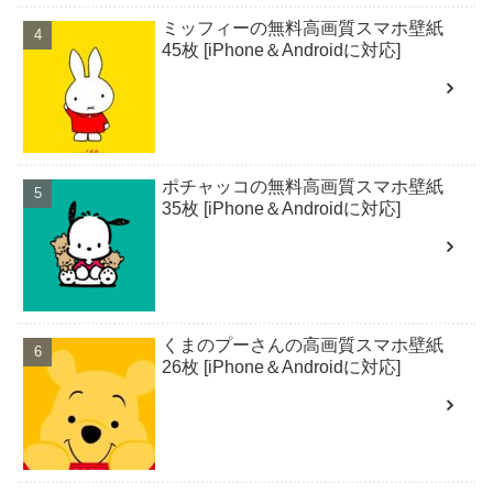
ミッフィーの無料高画質スマホ壁紙
45枚 [iPhone＆Androidに対応]
ポチャッコの無料高画質スマホ壁紙
35枚 [iPhone＆Androidに対応]
くまのプーさんの高画質スマホ壁紙
26枚 [iPhone＆Androidに対応]