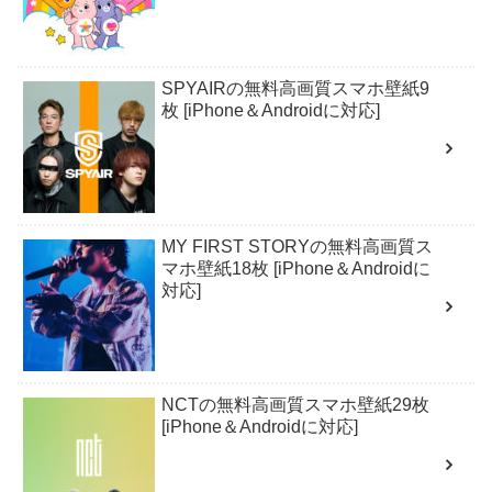
SPYAIRの無料高画質スマホ壁紙9
枚 [iPhone＆Androidに対応]
MY FIRST STORYの無料高画質ス
マホ壁紙18枚 [iPhone＆Androidに
対応]
NCTの無料高画質スマホ壁紙29枚
[iPhone＆Androidに対応]