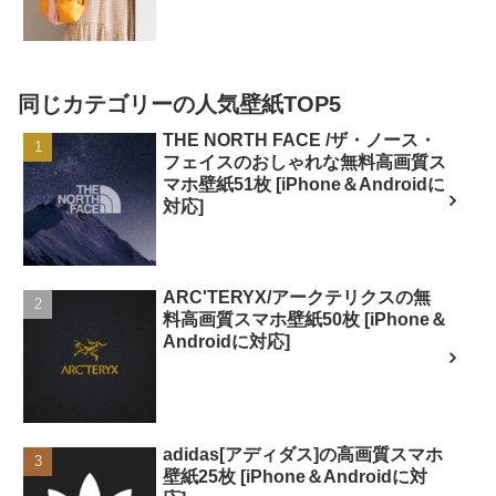
同じカテゴリーの人気壁紙TOP5
THE NORTH FACE /ザ・ノース・
フェイスのおしゃれな無料高画質ス
マホ壁紙51枚 [iPhone＆Androidに
対応]
ARC'TERYX/アークテリクスの無
料高画質スマホ壁紙50枚 [iPhone＆
Androidに対応]
adidas[アディダス]の高画質スマホ
壁紙25枚 [iPhone＆Androidに対