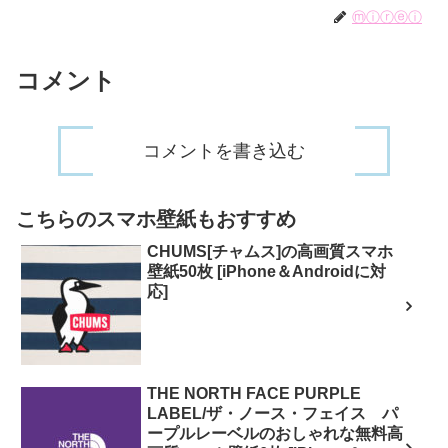
ⓜⓘⓡⓔⓘ
コメント
コメントを書き込む
こちらのスマホ壁紙もおすすめ
CHUMS[チャムス]の高画質スマホ
壁紙50枚 [iPhone＆Androidに対
応]
THE NORTH FACE PURPLE
LABEL/ザ・ノース・フェイス パ
ープルレーベルのおしゃれな無料高