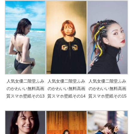
人気女優二階堂ふみ
人気女優二階堂ふみ
人気女優二階堂ふみ
のかわいい無料高画
のかわいい無料高画
のかわいい無料高画
質スマホ壁紙その13
質スマホ壁紙その14
質スマホ壁紙その15