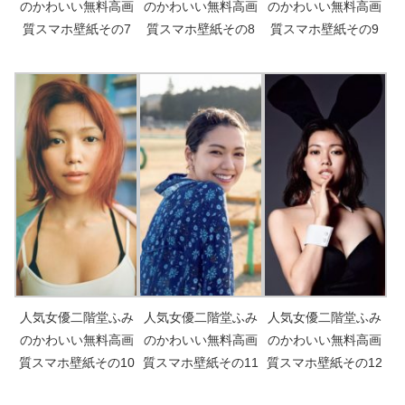
のかわいい無料高画
のかわいい無料高画
のかわいい無料高画
質スマホ壁紙その7
質スマホ壁紙その8
質スマホ壁紙その9
人気女優二階堂ふみ
人気女優二階堂ふみ
人気女優二階堂ふみ
のかわいい無料高画
のかわいい無料高画
のかわいい無料高画
質スマホ壁紙その10
質スマホ壁紙その11
質スマホ壁紙その12