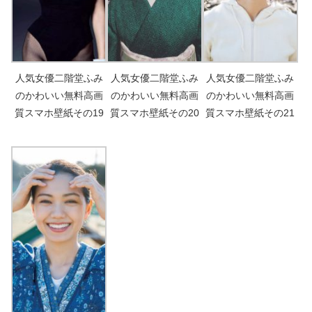
人気女優二階堂ふみ
人気女優二階堂ふみ
人気女優二階堂ふみ
のかわいい無料高画
のかわいい無料高画
のかわいい無料高画
質スマホ壁紙その19
質スマホ壁紙その20
質スマホ壁紙その21