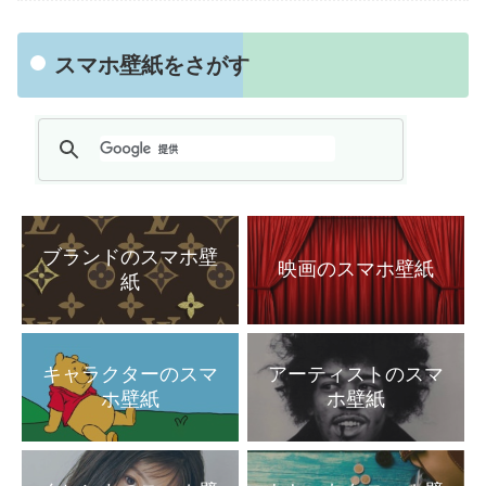
スマホ壁紙をさがす
ブランドのスマホ壁
映画のスマホ壁紙
紙
キャラクターのスマ
アーティストのスマ
ホ壁紙
ホ壁紙