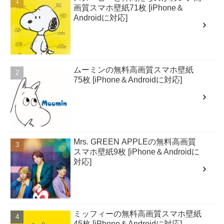
画質スマホ壁紙71枚 [iPhone＆
Androidに対応]
ムーミンの無料高画質スマホ壁紙
75枚 [iPhone＆Androidに対応]
Mrs. GREEN APPLEの無料高画質
スマホ壁紙9枚 [iPhone＆Androidに
対応]
ミッフィーの無料高画質スマホ壁紙
45枚 [iPhone＆Androidに対応]