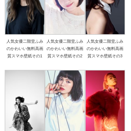
人気女優二階堂ふみ
人気女優二階堂ふみ
人気女優二階堂ふみ
のかわいい無料高画
のかわいい無料高画
のかわいい無料高画
質スマホ壁紙その1
質スマホ壁紙その2
質スマホ壁紙その3