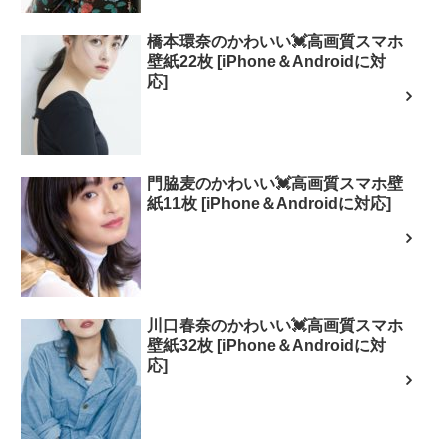
橋本環奈のかわいい💓高画質スマホ
壁紙22枚 [iPhone＆Androidに対
応]
門脇麦のかわいい💓高画質スマホ壁
紙11枚 [iPhone＆Androidに対応]
川口春奈のかわいい💓高画質スマホ
壁紙32枚 [iPhone＆Androidに対
応]