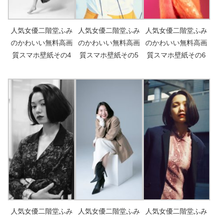
人気女優二階堂ふみ
人気女優二階堂ふみ
人気女優二階堂ふみ
のかわいい無料高画
のかわいい無料高画
のかわいい無料高画
質スマホ壁紙その4
質スマホ壁紙その5
質スマホ壁紙その6
人気女優二階堂ふみ
人気女優二階堂ふみ
人気女優二階堂ふみ