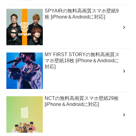
SPYAIRの無料高画質スマホ壁紙9
枚 [iPhone＆Androidに対応]
MY FIRST STORYの無料高画質ス
マホ壁紙18枚 [iPhone＆Androidに
対応]
NCTの無料高画質スマホ壁紙29枚
[iPhone＆Androidに対応]