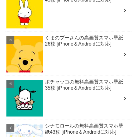
くまのプーさんの高画質スマホ壁紙
26枚 [iPhone＆Androidに対応]
ポチャッコの無料高画質スマホ壁紙
35枚 [iPhone＆Androidに対応]
シナモロールの無料高画質スマホ壁
紙43枚 [iPhone＆Androidに対応]