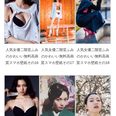
人気女優二階堂ふみ
人気女優二階堂ふみ
人気女優二階堂ふみ
のかわいい無料高画
のかわいい無料高画
のかわいい無料高画
質スマホ壁紙その16
質スマホ壁紙その17
質スマホ壁紙その18