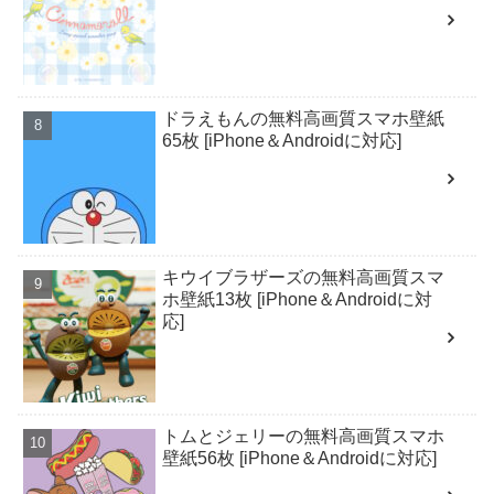
ドラえもんの無料高画質スマホ壁紙
65枚 [iPhone＆Androidに対応]
キウイブラザーズの無料高画質スマ
ホ壁紙13枚 [iPhone＆Androidに対
応]
トムとジェリーの無料高画質スマホ
壁紙56枚 [iPhone＆Androidに対応]